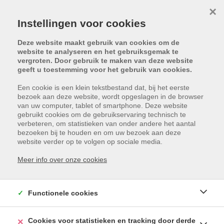
×
Instellingen voor cookies
Deze website maakt gebruik van cookies om de
website te analyseren en het gebruiksgemak te
vergroten. Door gebruik te maken van deze website
geeft u toestemming voor het gebruik van cookies.
Een cookie is een klein tekstbestand dat, bij het eerste
bezoek aan deze website, wordt opgeslagen in de browser
van uw computer, tablet of smartphone. Deze website
gebruikt cookies om de gebruikservaring technisch te
verbeteren, om statistieken van onder andere het aantal
bezoeken bij te houden en om uw bezoek aan deze
website verder op te volgen op sociale media.
Meer info over onze cookies
Functionele cookies
Cookies voor statistieken en tracking door derde