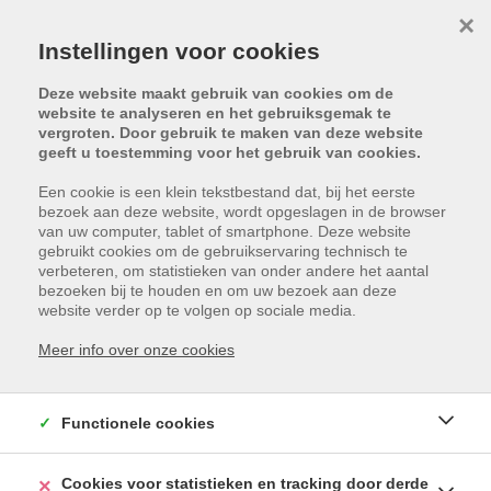
×
Instellingen voor cookies
Deze website maakt gebruik van cookies om de
website te analyseren en het gebruiksgemak te
vergroten. Door gebruik te maken van deze website
geeft u toestemming voor het gebruik van cookies.
Een cookie is een klein tekstbestand dat, bij het eerste
bezoek aan deze website, wordt opgeslagen in de browser
van uw computer, tablet of smartphone. Deze website
gebruikt cookies om de gebruikservaring technisch te
verbeteren, om statistieken van onder andere het aantal
bezoeken bij te houden en om uw bezoek aan deze
website verder op te volgen op sociale media.
Meer info over onze cookies
Functionele cookies
Cookies voor statistieken en tracking door derde